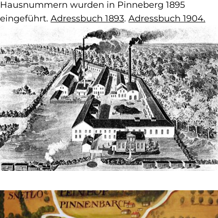
Hausnummern wurden in Pinneberg 1895
eingeführt.
Adressbuch 1893
.
Adressbuch 1904.