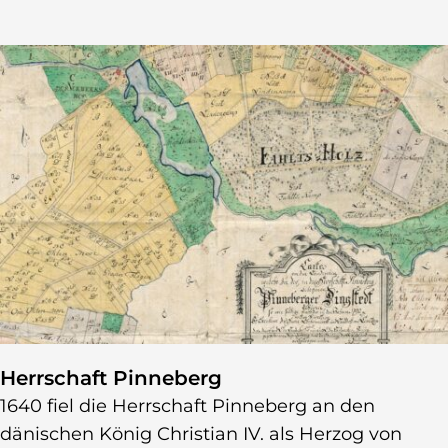
Herrschaft Pinneberg
1640 fiel die Herrschaft Pinneberg an den
dänischen König Christian IV. als Herzog von