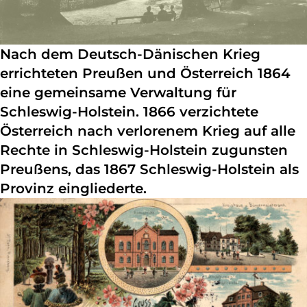
Nach dem Deutsch-Dänischen Krieg
errichteten Preußen und Österreich 1864
eine gemeinsame Verwaltung für
Schleswig-Holstein. 1866 verzichtete
Österreich nach verlorenem Krieg auf alle
Rechte in Schleswig-Holstein zugunsten
Preußens, das 1867 Schleswig-Holstein als
Provinz eingliederte.