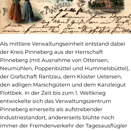
Als mittlere Verwaltungseinheit entstand dabei
der Kreis Pinneberg aus der Herrschaft
Pinneberg (mit Ausnahme von Ottensen,
Neumühlen, Poppenbüttel und Hummelsbüttel),
der Grafschaft Rantzau, dem Kloster Uetersen,
den adligen Marschgütern und dem Kanzleigut
Flottbek.
In der Zeit bis zum 1. Weltkrieg
entwickelte sich das Verwaltungszentrum
Pinneberg einerseits als aufstrebender
Industriestandort, andererseits blühte noch
immer der Fremdenverkehr der Tagesausflügler