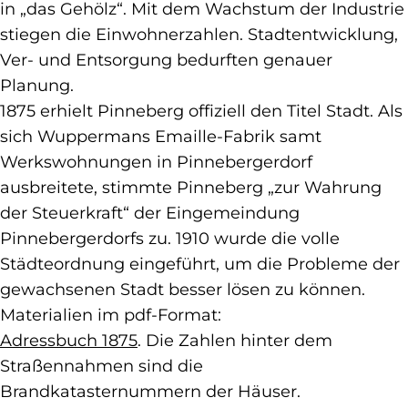
in „das Gehölz“. Mit dem Wachstum der Industrie
stiegen die Einwohnerzahlen. Stadtentwicklung,
Ver- und Entsorgung bedurften genauer
Planung.
1875 erhielt Pinneberg offiziell den Titel Stadt. Als
sich Wuppermans Emaille-Fabrik samt
Werkswohnungen in Pinnebergerdorf
ausbreitete, stimmte Pinneberg „zur Wahrung
der Steuerkraft“ der Eingemeindung
Pinnebergerdorfs zu. 1910 wurde die volle
Städteordnung eingeführt, um die Probleme der
gewachsenen Stadt besser lösen zu können.
Materialien im pdf-Format:
Adressbuch 1875
. Die Zahlen hinter dem
Straßennahmen sind die
Brandkatasternummern der Häuser.