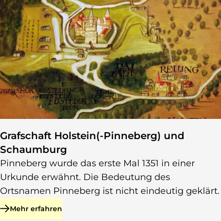
Grafschaft Holstein(-Pinneberg) und
Schaumburg
Pinneberg wurde das erste Mal 1351 in einer
Urkunde erwähnt. Die Bedeutung des
Ortsnamen Pinneberg ist nicht eindeutig geklärt.
Mehr erfahren
zu Grafschaft Holstein(-Pinneberg) und Schaumburg