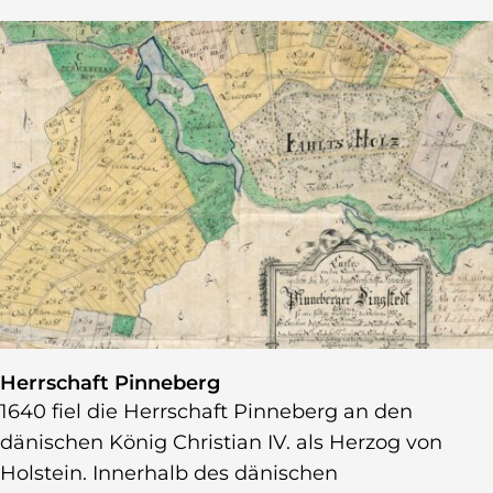
Auszug aus der Verkoppelungskarte von 1792
Herrschaft Pinneberg
1640 fiel die Herrschaft Pinneberg an den
dänischen König Christian IV. als Herzog von
Holstein. Innerhalb des dänischen