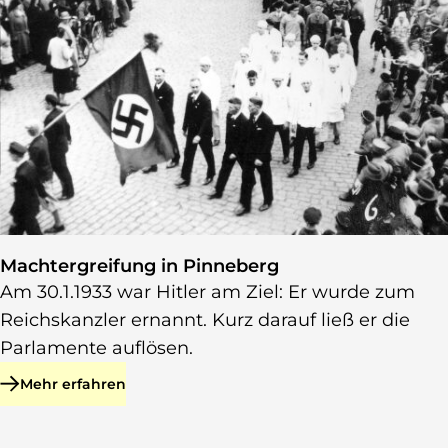
Machtergreifung in Pinneberg
Am 30.1.1933 war Hitler am Ziel: Er wurde zum
Reichskanzler ernannt. Kurz darauf ließ er die
Parlamente auflösen.
Mehr erfahren
zu Machtergreifung in Pinneberg