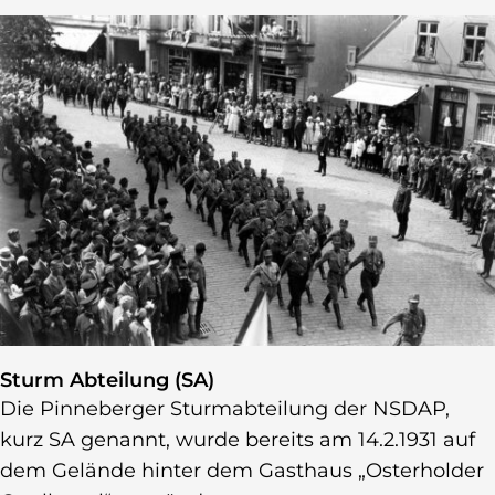
Sturm Abteilung (SA)
Die Pinneberger Sturmabteilung der NSDAP,
kurz SA genannt, wurde bereits am 14.2.1931 auf
dem Gelände hinter dem Gasthaus „Osterholder