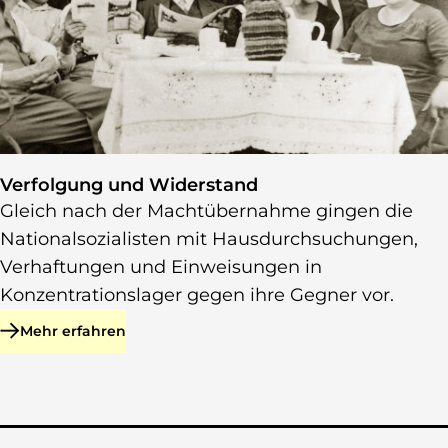
Verfolgung und Widerstand
Gleich nach der Machtübernahme gingen die
Nationalsozialisten mit Hausdurchsuchungen,
Verhaftungen und Einweisungen in
Konzentrationslager gegen ihre Gegner vor.
Mehr erfahren
zu Verfolgung und Widerstand