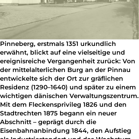
Pinneberg, erstmals 1351 urkundlich
erwähnt, blickt auf eine vielseitige und
ereignisreiche Vergangenheit zurück: Von
der mittelalterlichen Burg an der Pinnau
entwickelte sich der Ort zur gräflichen
Residenz (1290–1640) und später zu einem
wichtigen dänischen Verwaltungszentrum.
Mit dem Fleckensprivileg 1826 und den
Stadtrechten 1875 begann ein neuer
Abschnitt – geprägt durch die
Eisenbahnanbindung 1844, den Aufstieg