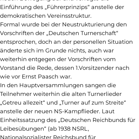
Einführung des „Führerprinzips“ anstelle der
demokratischen Vereinsstruktur.
Formal wurde bei der Neustrukturierung den
Vorschriften der „Deutschen Turnerschaft“
entsprochen, doch an der personellen Situation
änderte sich im Grunde nichts, auch war
weiterhin entgegen der Vorschriften vom
Vorstand die Rede, dessen 1.Vorsitzender nach
wie vor Ernst Paasch war.
In den Hauptversammlungen sangen die
Teilnehmer weiterhin die alten Turnerlieder
„Getreu allezeit“ und „Turner auf zum Streite“
anstelle der neuen NS-Kampflieder. Laut
Einheitssatzung des „Deutschen Reichbunds für
Leibesübungen“ (ab 1938 NSRL,
Nationalsozialister Reichsbund für