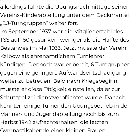
allerdings führte die Übungsnachmittage seiner
Vereins-Kinderabteilung unter dem Deckmantel
„DJ-Turngruppen“ weiter fort.
Im September 1937 war die Mitgliederzahl des
TSS auf 150 gesunken, weniger als die Hälfte des
Bestandes im Mai 1933. Jetzt musste der Verein
Kalbow als ehrenamtlichem Turnlehrer
kündigen. Dennoch war er bereit, 6 Turngruppen
gegen eine geringere Aufwandsentschädigung
weiter zu betreuen. Bald nach Kriegsbeginn
musste er diese Tätigkeit einstellen, da er zur
Schutzpolizei dienstverpflichtet wurde. Danach
konnten einige Turner den Übungsbetrieb in der
Männer- und Jugendabteilung noch bis zum
Herbst 1942 aufrechterhalten; die letzten
Gymnastikabende einer kleinen Frauen-