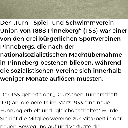
Der „Turn‑, Spiel- und Schwimmverein
Union von 1888 Pinneberg“ (TSS) war einer
von den drei bürgerlichen Sportvereinen
Pinnebergs, die nach der
nationalsozialistischen Machtübernahme
in Pinneberg bestehen blieben, während
die sozialistischen Vereine sich innerhalb
weniger Monate auflösen mussten.
Der TSS gehörte der „Deutschen Turnerschaft“
(DT) an, die bereits im März 1933 eine neue
Führung erhielt und „gleichgeschaltet“ wurde.
Sie rief die Mitgliedsvereine zur Mitarbeit in der
neuen Bewegung auf und verfügte die