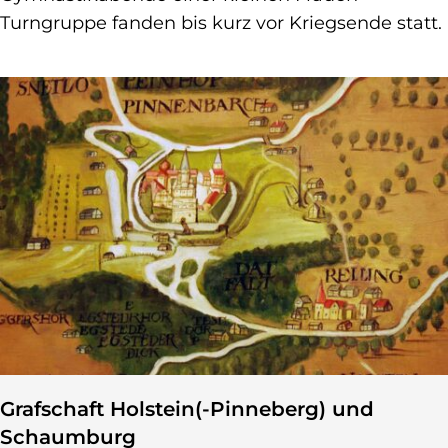
Turngruppe fanden bis kurz vor Kriegsende statt.
Grafschaft Holstein(-Pinneberg) und
Schaumburg