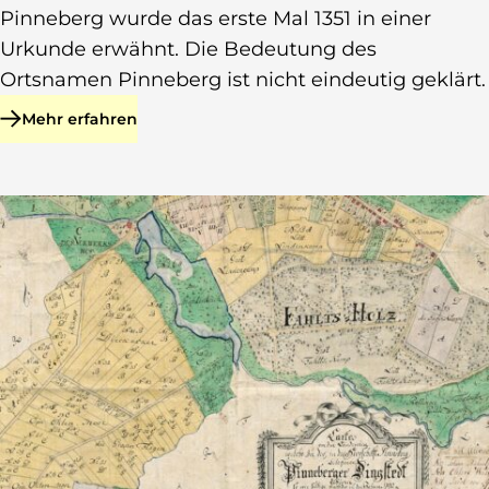
Pinneberg wurde das erste Mal 1351 in einer
Urkunde erwähnt. Die Bedeutung des
Ortsnamen Pinneberg ist nicht eindeutig geklärt.
Mehr erfahren
zu Grafschaft Holstein(-Pinneberg) und Schaumburg