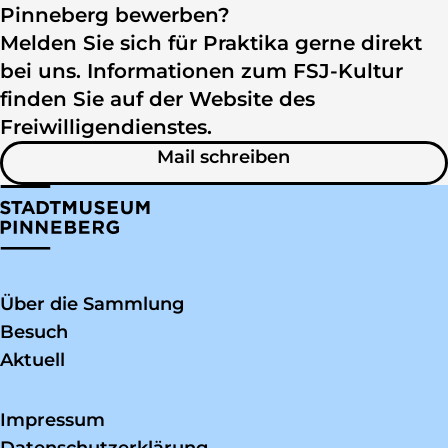
Pinneberg bewerben?
Melden Sie sich für Praktika gerne direkt
bei uns. Informationen zum FSJ-Kultur
finden Sie auf der Website des
Freiwilligendienstes.
zu Schulpraktiku
Mail schreiben
Über die Sammlung
Besuch
Aktuell
Impressum
Datenschutzerklärung