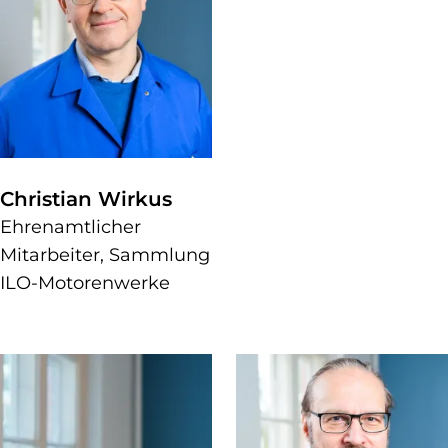
Christian Wirkus
Ehrenamtlicher
Mitarbeiter, Sammlung
ILO-Motorenwerke