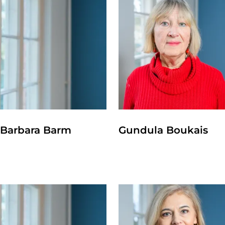
Barbara Barm
Gundula Boukais