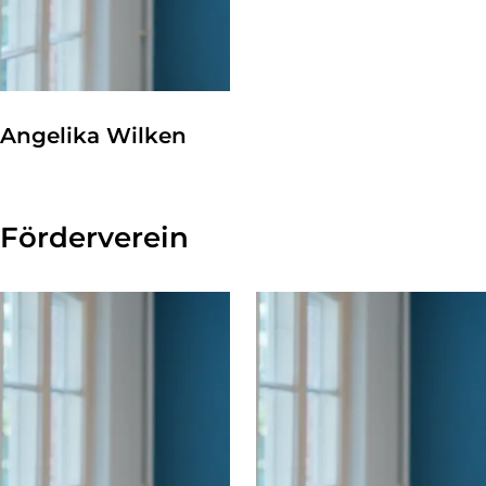
Angelika Wilken
Förderverein