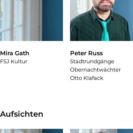
Mira Gath
Peter Russ
FSJ Kultur
Stadtrundgänge
Obernachtwächter
Otto Klafack
Aufsichten