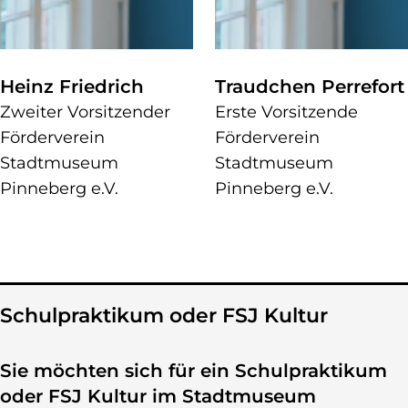
Heinz Friedrich
Traudchen Perrefort
Zweiter Vorsitzender
Erste Vorsitzende
Förderverein
Förderverein
Stadtmuseum
Stadtmuseum
Pinneberg e.V.
Pinneberg e.V.
Schulpraktikum oder FSJ Kultur
Sie möchten sich für ein Schulpraktikum
oder FSJ Kultur im Stadtmuseum