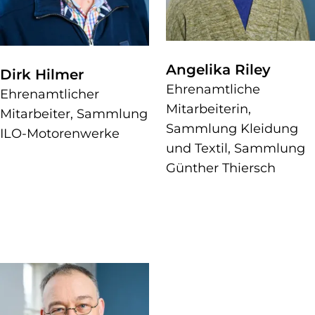
Angelika Riley
Dirk Hilmer
Ehrenamtliche
Ehrenamtlicher
Mitarbeiterin,
Mitarbeiter, Sammlung
Sammlung Kleidung
ILO-Motorenwerke
und Textil, Sammlung
Günther Thiersch