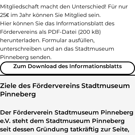
Mitgliedschaft macht den Unterschied! Für nur
25€ im Jahr können Sie Mitglied sein.
Hier können Sie das Informationsblatt des
Fördervereins als PDF-Datei (200 kB)
herunterladen. Formular ausfüllen,
unterschreiben und an das Stadtmuseum
Pinneberg senden.
zu U
Zum Download des Informationsblatts
Ziele des Fördervereins Stadtmuseum
Pinneberg
Der Förderverein Stadtmuseum Pinneberg
e.V. steht dem Stadtmuseum Pinneberg
seit dessen Gründung tatkräftig zur Seite,