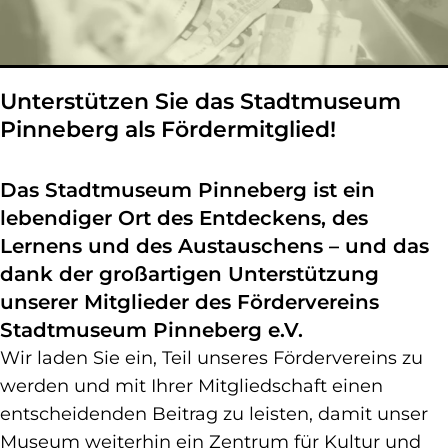
Unterstützen Sie das Stadtmuseum
Pinneberg als Fördermitglied!
Das Stadtmuseum Pinneberg ist ein
lebendiger Ort des Entdeckens, des
Lernens und des Austauschens – und das
dank der großartigen Unterstützung
unserer Mitglieder des Fördervereins
Stadtmuseum Pinneberg e.V.
Wir laden Sie ein, Teil unseres Fördervereins zu
werden und mit Ihrer Mitgliedschaft einen
entscheidenden Beitrag zu leisten, damit unser
Museum weiterhin ein Zentrum für Kultur und