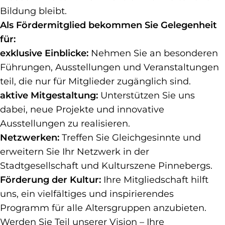
Bildung bleibt.
Als Fördermitglied bekommen Sie Gelegenheit
für:
exklusive Einblicke:
Nehmen Sie an besonderen
Führungen, Ausstellungen und Veranstaltungen
teil, die nur für Mitglieder zugänglich sind.
aktive Mitgestaltung:
Unterstützen Sie uns
dabei, neue Projekte und innovative
Ausstellungen zu realisieren.
Netzwerken:
Treffen Sie Gleichgesinnte und
erweitern Sie Ihr Netzwerk in der
Stadtgesellschaft und Kulturszene Pinnebergs.
Förderung der Kultur:
Ihre Mitgliedschaft hilft
uns, ein vielfältiges und inspirierendes
Programm für alle Altersgruppen anzubieten.
Werden Sie Teil unserer Vision – Ihre