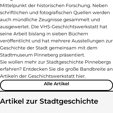
Mittelpunkt der historischen Forschung. Neben
schriftlichen und fotografischen Quellen werden
auch mündliche Zeugnisse gesammelt und
ausgewertet. Die VHS-Geschichtswerkstatt hat
seine Arbeit bislang in sieben Büchern
veröffentlicht und hat mehrere Ausstellungen zur
Geschichte der Stadt gemeinsam mit dem
Stadtmuseum Pinneberg präsentiert.
Sie wollen mehr zur Stadtgeschichte Pinnebergs
erfahren? Entdecken Sie die große Bandbreite an
Artikeln der Geschichtswerkstatt hier.
zu Über die Geschi
Alle Artikel
Artikel zur Stadtgeschichte