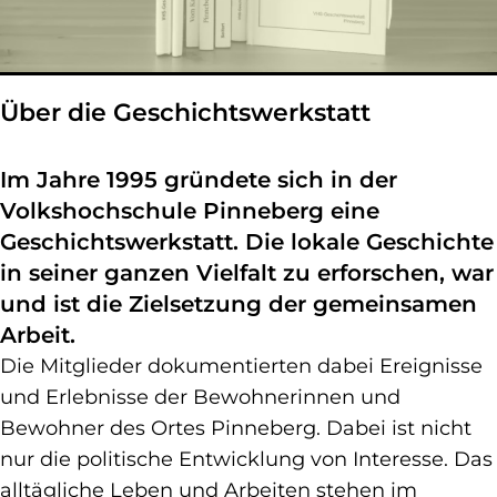
Über die Geschichtswerkstatt
Im Jahre 1995 gründete sich in der
Volkshochschule Pinneberg eine
Geschichtswerkstatt. Die lokale Geschichte
in seiner ganzen Vielfalt zu erforschen, war
und ist die Zielsetzung der gemeinsamen
Arbeit.
Die Mitglieder dokumentierten dabei Ereignisse
und Erlebnisse der Bewohnerinnen und
Bewohner des Ortes Pinneberg. Dabei ist nicht
nur die politische Entwicklung von Interesse. Das
alltägliche Leben und Arbeiten stehen im