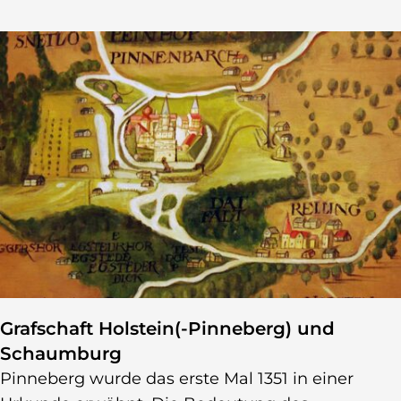
Grafschaft Holstein(-Pinneberg) und
Schaumburg
Pinneberg wurde das erste Mal 1351 in einer