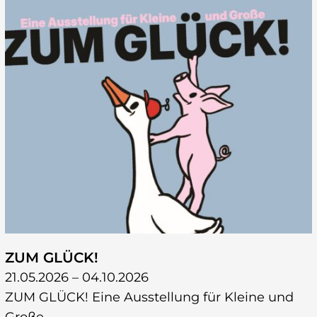
ZUM GLÜCK!
21.05.2026 – 04.10.2026
ZUM GLÜCK! Eine Ausstellung für Kleine und