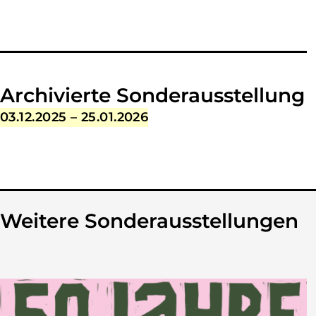
Ausstellungsinhalt
Archivierte Sonderausstellung
Ausstellungszeitraum
03.12.2025 – 25.01.2026
Weitere Sonderausstellungen