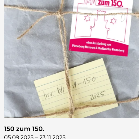
150 zum 150.
05.09.2025 – 23.11.2025