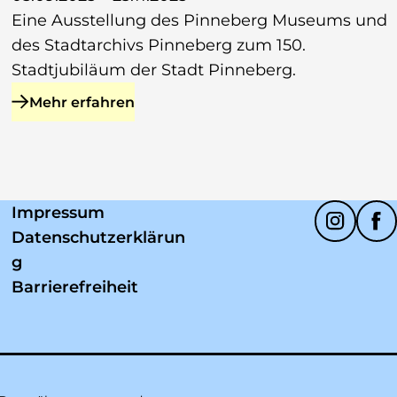
Eine Ausstellung des Pinneberg Museums und
des Stadtarchivs Pinneberg zum 150.
Stadtjubiläum der Stadt Pinneberg.
Mehr erfahren
zu 150 zum 150.
Soziale Medien
Impressum
Datenschutzerklärun
g
Barrierefreiheit