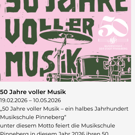
50 Jahre voller Musik
19.02.2026 – 10.05.2026
„50 Jahre voller Musik – ein halbes Jahrhundert
Musikschule Pinneberg“
unter diesem Motto feiert die Musikschule
Pinneberg in diesem Jahr 2026 ihren 50.