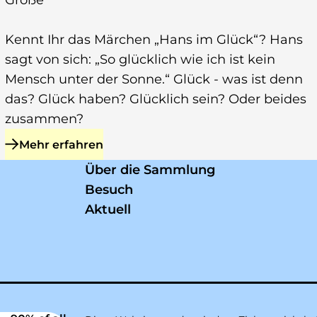
Große
Kennt Ihr das Märchen „Hans im Glück“? Hans
sagt von sich: „So glücklich wie ich ist kein
Mensch unter der Sonne.“ Glück - was ist denn
das? Glück haben? Glücklich sein? Oder beides
zusammen?
Mehr erfahren
zu ZUM GLÜCK!
Über die Sammlung
Besuch
Aktuell