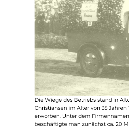
Die Wiege des Betriebs stand in Alt
Christiansen im Alter von 35 Jahren
erworben. Unter dem Firmennamen
beschäftigte man zunächst ca. 20 Mi