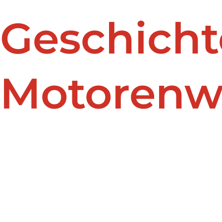
Geschicht
Motoren