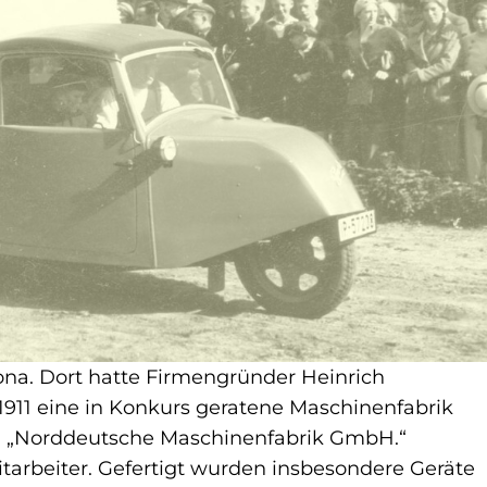
ona. Dort hatte Firmengründer Heinrich
 1911 eine in Konkurs geratene Maschinenfabrik
 „Norddeutsche Maschinenfabrik GmbH.“
tarbeiter. Gefertigt wurden insbesondere Geräte