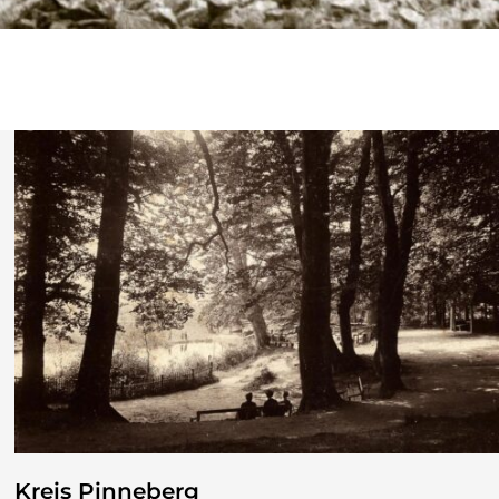
Kreis Pinneberg